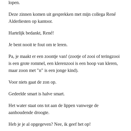
lopen.
Deze zinnen komen uit gesprekken met mijn collega René
Alderliesten op kantoor.
Hartelijk bedankt, René!
Je bent nooit te fout om te leren.
Pa, je maakt er een zoontje van! (zootje of zooi of teringzooi
is een grote rommel, een klerenzooi is een hoop van kleren,
maar zoon met "n" is een jonge kind).
Voor niets gaat de zon op.
Gedeelde smart is halve smart.
Het water staat ons tot aan de lippen vanwege de
aanhoudende droogte.
Heb je je al opgegeven? Nee, ik geef het op!