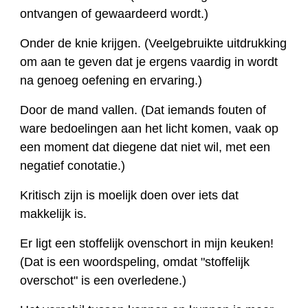
ontvangen of gewaardeerd wordt.)
Onder de knie krijgen. (Veelgebruikte uitdrukking
om aan te geven dat je ergens vaardig in wordt
na genoeg oefening en ervaring.)
Door de mand vallen. (Dat iemands fouten of
ware bedoelingen aan het licht komen, vaak op
een moment dat diegene dat niet wil, met een
negatief conotatie.)
Kritisch zijn is moelijk doen over iets dat
makkelijk is.
Er ligt een stoffelijk ovenschort in mijn keuken!
(Dat is een woordspeling, omdat "stoffelijk
overschot" is een overledene.)